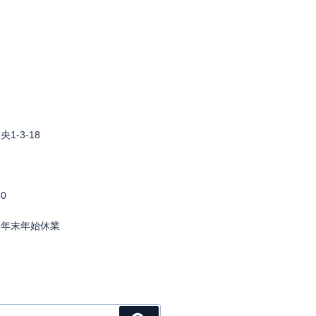
1-3-18
0
・年末年始休業