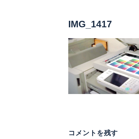
IMG_1417
コメントを残す