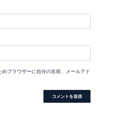
ためブラウザーに自分の名前、メールアド