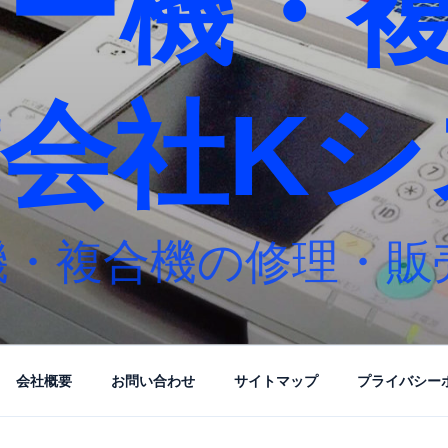
ピー機・
会社Kシ
機・複合機の修理・販
会社概要
お問い合わせ
サイトマップ
プライバシー