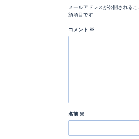
メールアドレスが公開されるこ
須項目です
コメント
※
名前
※