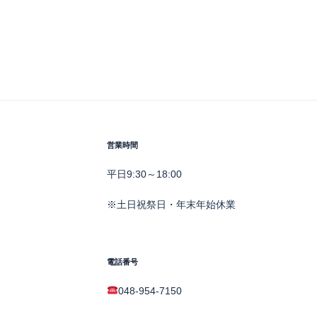
営業時間
平日9:30～18:00
※土日祝祭日・年末年始休業
電話番号
048-954-7150