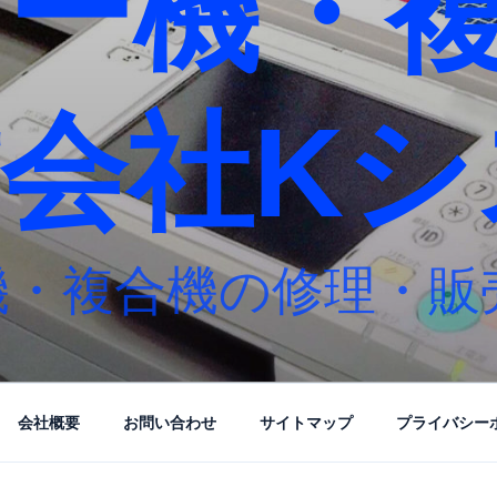
ピー機・
会社Kシ
機・複合機の修理・販
会社概要
お問い合わせ
サイトマップ
プライバシー