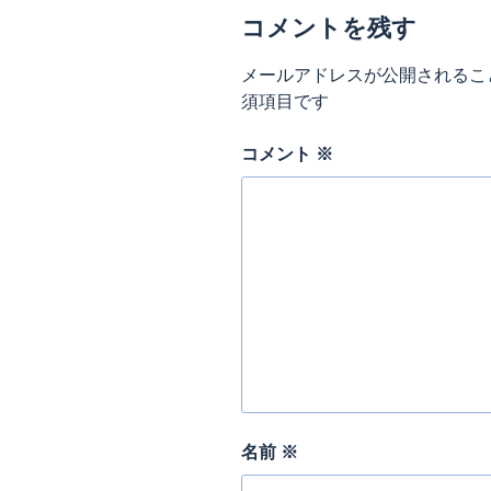
コメントを残す
メールアドレスが公開されるこ
須項目です
コメント
※
名前
※