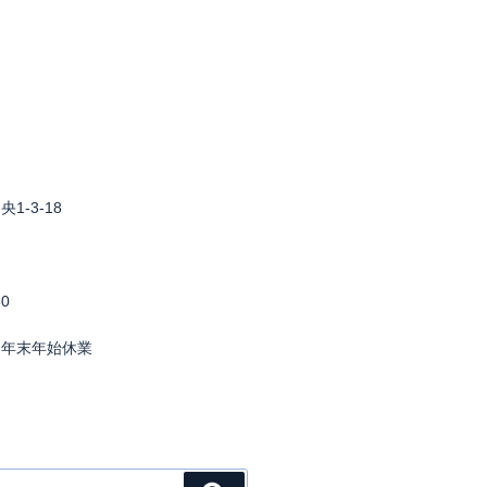
1-3-18
0
・年末年始休業