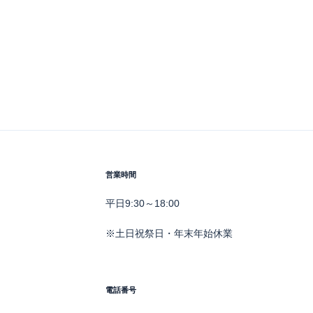
営業時間
平日9:30～18:00
※土日祝祭日・年末年始休業
電話番号