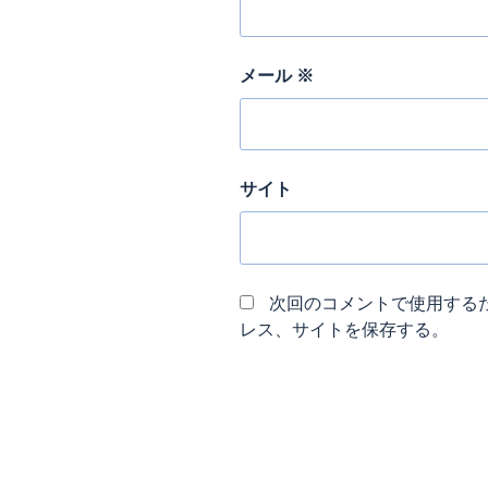
メール
※
サイト
次回のコメントで使用する
レス、サイトを保存する。