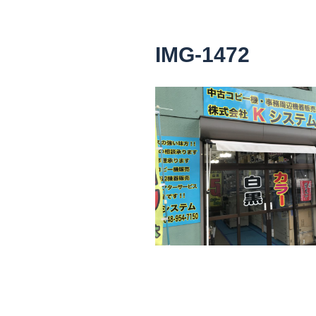
IMG-1472