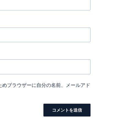
ためブラウザーに自分の名前、メールアド